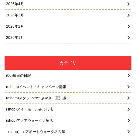
2026年4月
2026年3月
2026年2月
2026年1月
2025年12月
2025年11月
カテゴリ
2025年10月
(00)毎日の日記
2025年9月
(others)イベント・キャンペーン情報
2025年8月
(others)スタッフのつぶやき・豆知識
2025年7月
(shop)アイ・モールみよし店
2025年6月
(shop)アクアウォーク大垣店
2025年5月
（shop）エアポートウォーク名古屋