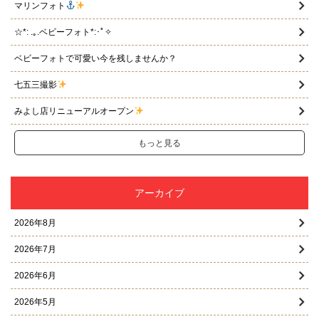
マリンフォト
☆*: .｡.ベビーフォト*:･ﾟ✧
ベビーフォトで可愛い今を残しませんか？
七五三撮影
みよし店リニューアルオープン
もっと見る
アーカイブ
2026年8月
2026年7月
2026年6月
2026年5月