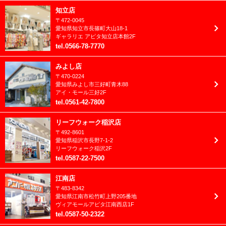
2022年6月
知立店
〒
472-0045
2022年5月
愛知県
知立市
長篠町大山18-1
ギャラリエ アピタ知立店本館2F
2022年4月
tel
.
0566-78-7770
2022年3月
みよし店
〒
470-0224
2022年2月
愛知県
みよし市
三好町青木88
アイ・モール三好2F
2022年1月
tel
.
0561-42-7800
2021年12月
リーフウォーク稲沢店
〒
492-8601
2021年11月
愛知県
稲沢市
長野7-1-2
リーフウォーク稲沢2F
2021年10月
tel
.
0587-22-7500
2021年9月
江南店
〒
483-8342
2021年8月
愛知県
江南市
松竹町上野205番地
ヴィアモールアピタ江南西店1F
2021年7月
tel
.
0587-50-2322