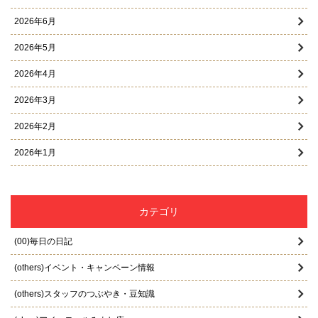
2026年6月
2026年5月
2026年4月
2026年3月
2026年2月
2026年1月
2025年12月
2025年11月
カテゴリ
2025年10月
(00)毎日の日記
2025年9月
(others)イベント・キャンペーン情報
2025年8月
(others)スタッフのつぶやき・豆知識
2025年7月