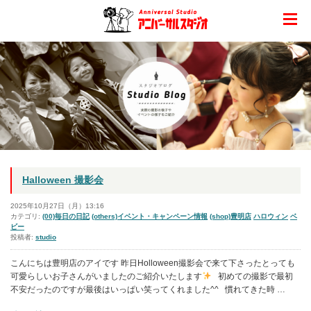
Halloween 撮影会
2025年10月27日（月）13:16
カテゴリ:
(00)毎日の日記
(others)イベント・キャンペーン情報
(shop)豊明店
ハロウィン
ベ
ビー
投稿者:
studio
こんにちは豊明店のアイです 昨日Holloween撮影会で来て下さったとっても
可愛らしいお子さんがいましたのご紹介いたします
初めての撮影で最初
不安だったのですが最後はいっぱい笑ってくれました^^ 慣れてきた時 …