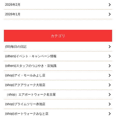
2026年2月
2026年1月
2025年12月
2025年11月
カテゴリ
2025年10月
(00)毎日の日記
2025年9月
(others)イベント・キャンペーン情報
2025年8月
(others)スタッフのつぶやき・豆知識
2025年7月
(shop)アイ・モールみよし店
2025年6月
(shop)アクアウォーク大垣店
2025年5月
（shop）エアポートウォーク名古屋
2025年4月
(shop)プライムツリー赤池店
2025年3月
(shop)ポートウォークみなと店