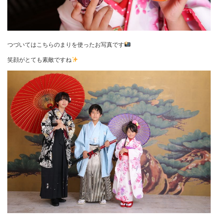
つづいてはこちらのまりを使ったお写真です
笑顔がとても素敵ですね