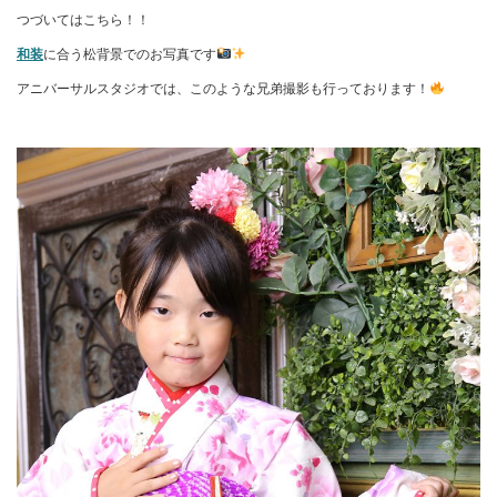
つづいてはこちら！！
和装
に合う松背景でのお写真です
アニバーサルスタジオでは、このような兄弟撮影も行っております！