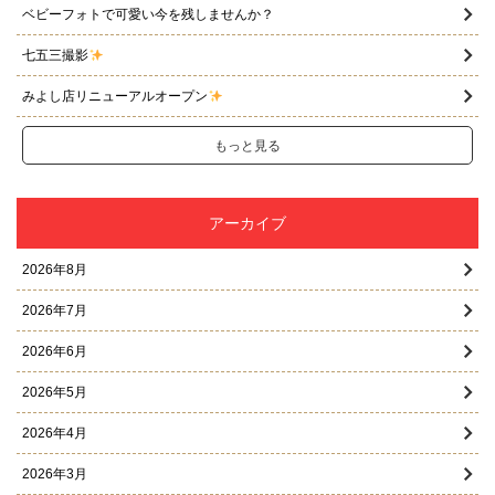
ベビーフォトで可愛い今を残しませんか？
七五三撮影
みよし店リニューアルオープン
もっと見る
アーカイブ
2026年8月
2026年7月
2026年6月
2026年5月
2026年4月
2026年3月