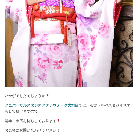
いかがでしたでしょうか
アニバーサルスタジオアクアウォーク大垣店
では、衣裳下見やスタジオ見学
もして頂けますので、
是非ご来店お待ちしております
お気軽にお問い合わせください！！