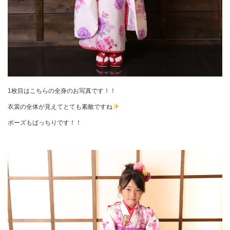
1枚目はこちらの全身のお写真です！！
衣裳の全体が見えてとても素敵ですね
ポーズもばっちりです！！