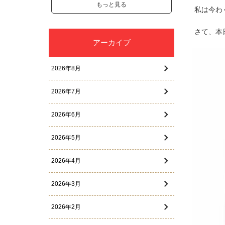
もっと見る
私は今わ
さて、本
アーカイブ
2026年8月
2026年7月
2026年6月
2026年5月
2026年4月
2026年3月
2026年2月