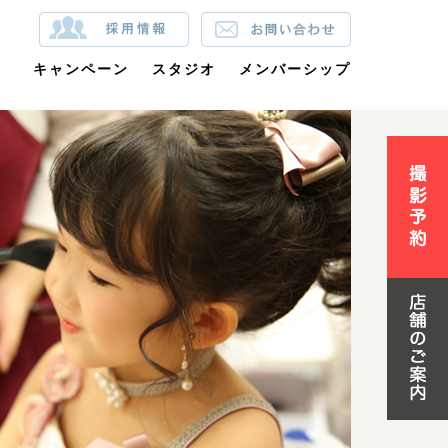
裳
キャンペーン
スタジオ
メンバーシップ