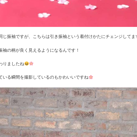
同じ振袖ですが、こちらは引き振袖という着付けかたにチェンジしてま
振袖の柄が良く見えるようになるんです！
わりましたね
ている瞬間を撮影しているのもかわいいですね