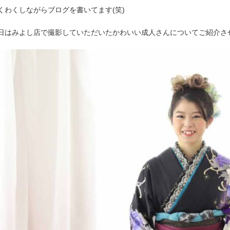
くわくしながらブログを書いてます(笑)
日はみよし店で撮影していただいたかわいい成人さんについてご紹介さ