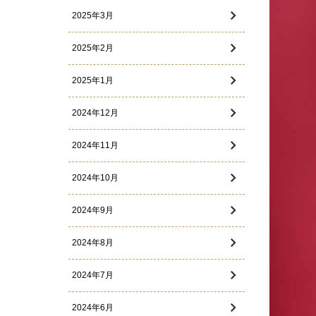
2025年3月
2025年2月
2025年1月
2024年12月
2024年11月
2024年10月
2024年9月
2024年8月
2024年7月
2024年6月