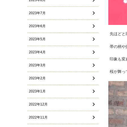
2023年8月
2023年7月
2023年6月
先ほどと
2023年5月
帯の柄や
2023年4月
印象も変
2023年3月
桜が舞っ
2023年2月
2023年1月
2022年12月
2022年11月