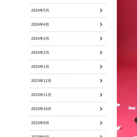
2024年5月
2024年4月
2024年3月
2024年2月
2024年1月
2023年12月
2023年11月
2023年10月
2023年9月