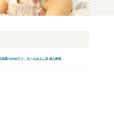
・豆知識
(shop)アイ・モールみよし店
成人振袖