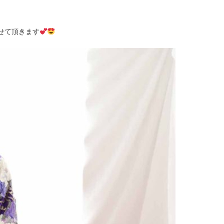
せて頂きます