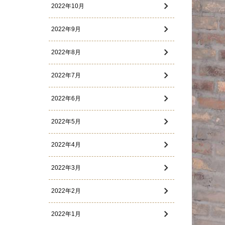
2022年10月
2022年9月
2022年8月
2022年7月
2022年6月
2022年5月
2022年4月
2022年3月
2022年2月
2022年1月