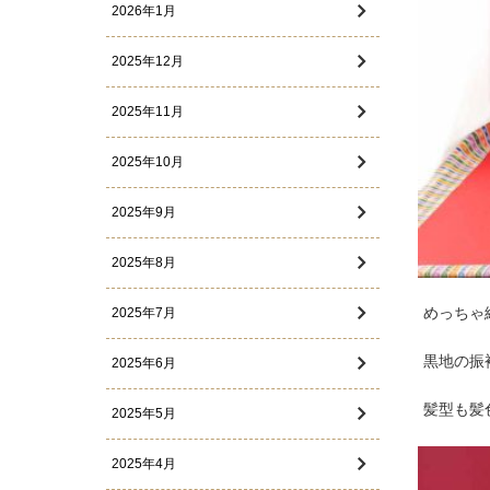
2026年1月
2025年12月
2025年11月
2025年10月
2025年9月
2025年8月
めっちゃ
2025年7月
黒地の振
2025年6月
髪型も髪
2025年5月
2025年4月