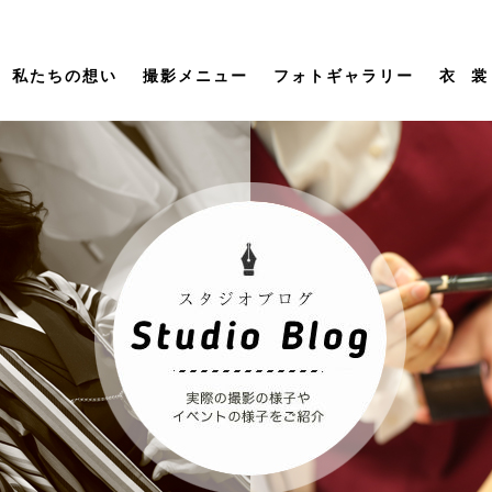
私たちの想い
撮影メニュー
フォトギャラリー
衣