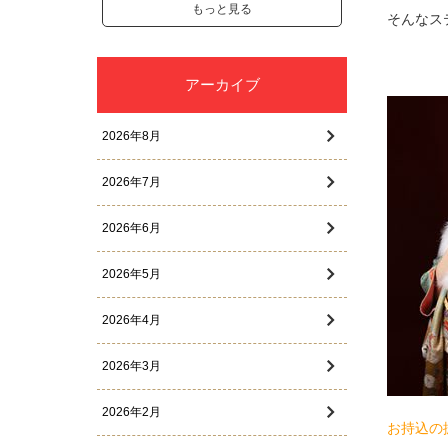
もっと見る
そんなス
アーカイブ
2026年8月
2026年7月
2026年6月
2026年5月
2026年4月
2026年3月
2026年2月
お持込の