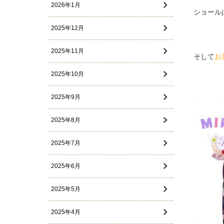
2026年1月
ショール
2025年12月
2025年11月
そして
お
2025年10月
2025年9月
2025年8月
2025年7月
2025年6月
2025年5月
2025年4月