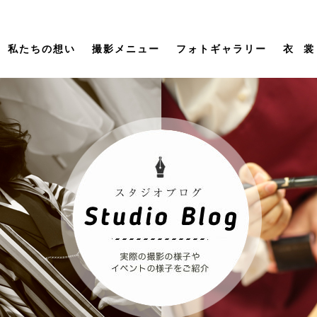
私たちの想い
撮影メニュー
フォトギャラリー
衣