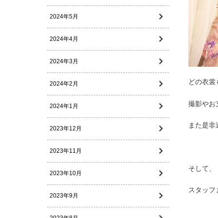
2024年5月
2024年4月
2024年3月
どの衣裳
2024年2月
撮影やお
2024年1月
また是非
2023年12月
2023年11月
そして、
2023年10月
スタッフ
2023年9月