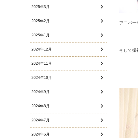
2025年3月
2025年2月
アニバー
2025年1月
2024年12月
そして振
2024年11月
2024年10月
2024年9月
2024年8月
2024年7月
2024年6月