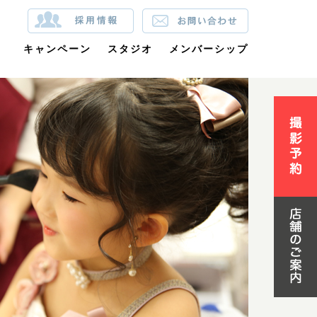
裳
キャンペーン
スタジオ
メンバーシップ