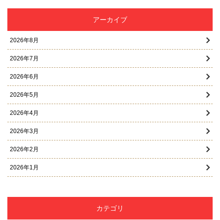
アーカイブ
2026年8月
2026年7月
2026年6月
2026年5月
2026年4月
2026年3月
2026年2月
2026年1月
2025年12月
2025年11月
カテゴリ