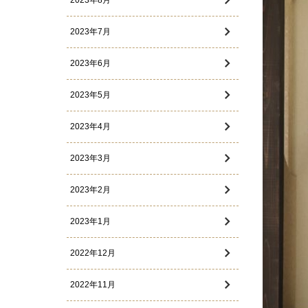
2023年8月
2023年7月
2023年6月
2023年5月
2023年4月
2023年3月
2023年2月
2023年1月
2022年12月
2022年11月