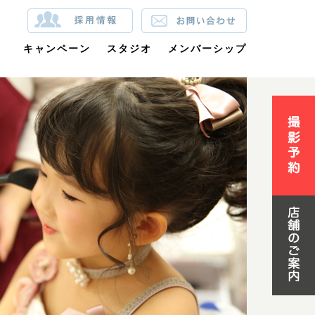
裳
キャンペーン
スタジオ
メンバーシップ