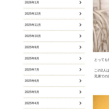
2026年1月
2025年12月
2025年11月
2025年10月
2025年9月
2025年8月
とっても
2025年7月
この2人
兄弟での
2025年6月
2025年5月
2025年4月