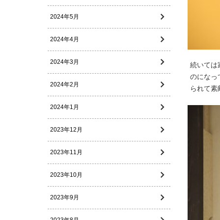
2024年5月
2024年4月
2024年3月
続いては
のになっ
2024年2月
られて素
2024年1月
2023年12月
2023年11月
2023年10月
2023年9月