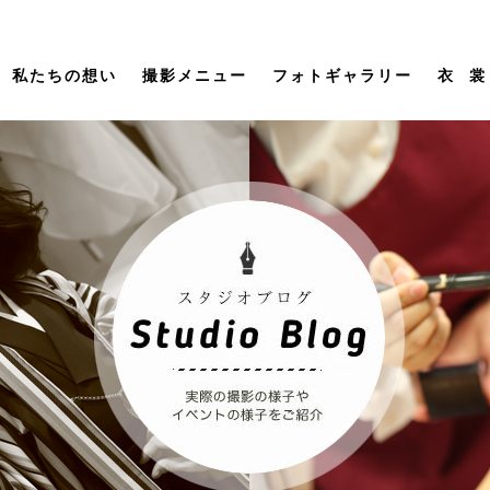
私たちの想い
撮影メニュー
フォトギャラリー
衣