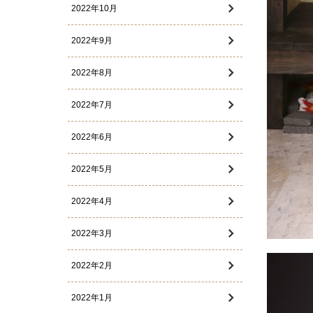
2022年10月
2022年9月
2022年8月
2022年7月
2022年6月
2022年5月
2022年4月
2022年3月
2022年2月
2022年1月