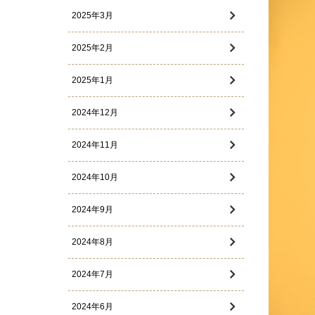
2025年3月
2025年2月
2025年1月
2024年12月
2024年11月
2024年10月
2024年9月
2024年8月
2024年7月
2024年6月