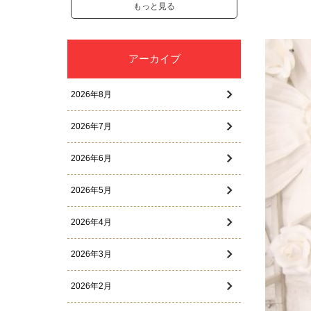
もっと見る
アーカイブ
2026年8月
2026年7月
2026年6月
2026年5月
2026年4月
2026年3月
2026年2月