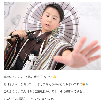
歌舞いてますよ～5歳のポーズですけど
お口もよ～っと言っているように見えるのがとてもよいですね
このように、二人同時にご主役様がいても一緒に撮影もできるし、
お1人ずつの撮影もできちゃいますので、