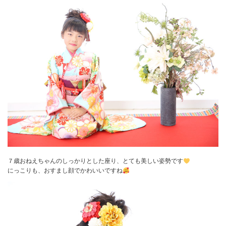
７歳おねえちゃんのしっかりとした座り、とても美しい姿勢です
にっこりも、おすまし顔でかわいいですね