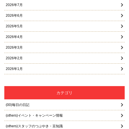
2026年7月
2026年6月
2026年5月
2026年4月
2026年3月
2026年2月
2026年1月
2025年12月
2025年11月
カテゴリ
2025年10月
(00)毎日の日記
2025年9月
(others)イベント・キャンペーン情報
2025年8月
(others)スタッフのつぶやき・豆知識