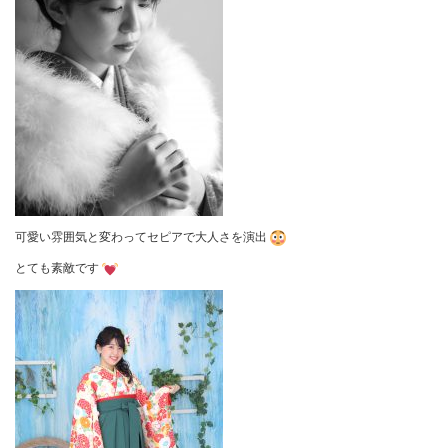
可愛い雰囲気と変わってセピアで大人さを演出
とても素敵です