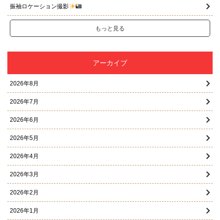
振袖ロケーション撮影
もっと見る
アーカイブ
2026年8月
2026年7月
2026年6月
2026年5月
2026年4月
2026年3月
2026年2月
2026年1月